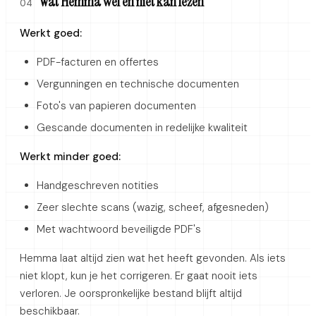
Wat Hemma wel en niet kan lezen
04
Werkt goed:
PDF-facturen en offertes
Vergunningen en technische documenten
Foto's van papieren documenten
Gescande documenten in redelijke kwaliteit
Werkt minder goed:
Handgeschreven notities
Zeer slechte scans (wazig, scheef, afgesneden)
Met wachtwoord beveiligde PDF's
Hemma laat altijd zien wat het heeft gevonden. Als iets
niet klopt, kun je het corrigeren. Er gaat nooit iets
verloren. Je oorspronkelijke bestand blijft altijd
beschikbaar.