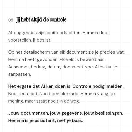
Jij hebt altijd de controle
05
AI-suggesties zijn nooit opdrachten. Hemma doet
voorstellen, jij beslist.
Op het detailscherm van elk document zie je precies wat
Hemma heeft gevonden. Elk veld is bewerkbaar.
Aannemer, bedrag, datum, documenttype. Alles kun je
aanpassen.
Het ergste dat AI kan doen is 'Controle nodig' melden.
Nooit een fout. Nooit een blokkade. Hemma vraagt je
mening, maar staat nooit in de weg.
Jouw documenten, jouw gegevens, jouw beslissingen.
Hemma is je assistent, niet je baas.