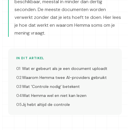
beschikbaar, meestal in minder dan dertig
seconden. De meeste documenten worden
verwerkt zonder dat je iets hoeft te doen. Hier lees
je hoe dat werkt en waarom Hemma soms om je
mening vraagt.
IN DIT ARTIKEL
Wat er gebeurt als je een document uploadt
Waarom Hemma twee AI-providers gebruikt
Wat 'Controle nodig' betekent
Wat Hemma wel en niet kan lezen
Jij hebt altijd de controle