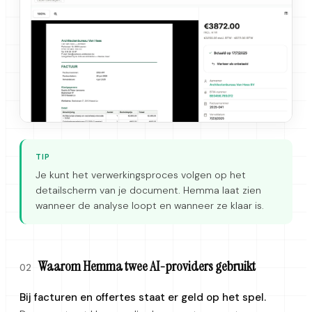
TIP
Je kunt het verwerkingsproces volgen op het
detailscherm van je document. Hemma laat zien
wanneer de analyse loopt en wanneer ze klaar is.
Waarom Hemma twee AI-providers gebruikt
02
Bij facturen en offertes staat er geld op het spel.