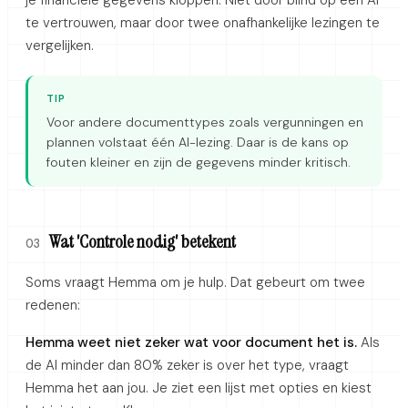
te vertrouwen, maar door twee onafhankelijke lezingen te
vergelijken.
TIP
Voor andere documenttypes zoals vergunningen en
plannen volstaat één AI-lezing. Daar is de kans op
fouten kleiner en zijn de gegevens minder kritisch.
Wat 'Controle nodig' betekent
03
Soms vraagt Hemma om je hulp. Dat gebeurt om twee
redenen:
Hemma weet niet zeker wat voor document het is.
Als
de AI minder dan 80% zeker is over het type, vraagt
Hemma het aan jou. Je ziet een lijst met opties en kiest