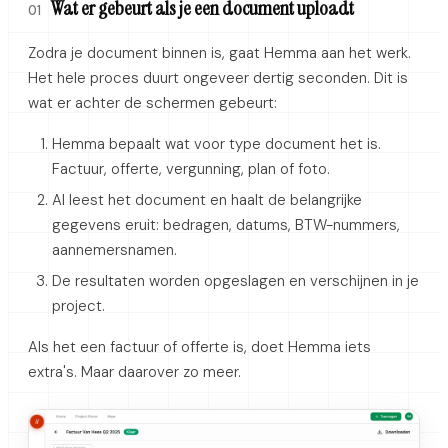
Wat er gebeurt als je een document uploadt
01
Zodra je document binnen is, gaat Hemma aan het werk.
Het hele proces duurt ongeveer dertig seconden. Dit is
wat er achter de schermen gebeurt:
Hemma bepaalt wat voor type document het is.
Factuur, offerte, vergunning, plan of foto.
AI leest het document en haalt de belangrijke
gegevens eruit: bedragen, datums, BTW-nummers,
aannemersnamen.
De resultaten worden opgeslagen en verschijnen in je
project.
Als het een factuur of offerte is, doet Hemma iets
extra's. Maar daarover zo meer.