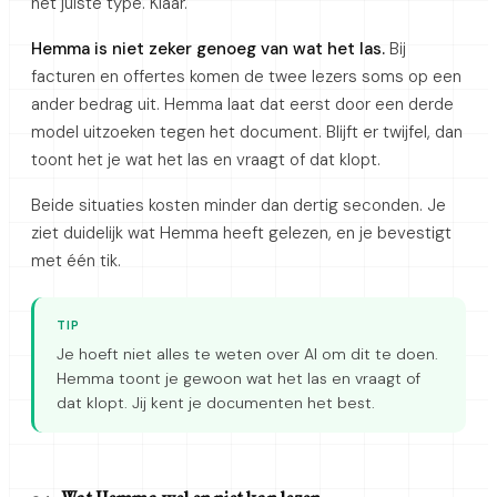
het juiste type. Klaar.
Hemma is niet zeker genoeg van wat het las.
Bij
facturen en offertes komen de twee lezers soms op een
ander bedrag uit. Hemma laat dat eerst door een derde
model uitzoeken tegen het document. Blijft er twijfel, dan
toont het je wat het las en vraagt of dat klopt.
Beide situaties kosten minder dan dertig seconden. Je
ziet duidelijk wat Hemma heeft gelezen, en je bevestigt
met één tik.
TIP
Je hoeft niet alles te weten over AI om dit te doen.
Hemma toont je gewoon wat het las en vraagt of
dat klopt. Jij kent je documenten het best.