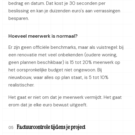
bedrag en datum. Dat kost je 30 seconden per
beslissing en kan je duizenden euro's aan verrassingen
besparen.
Hoeveel meerwerk is normaal?
Er zijn geen officiële benchmarks, maar als vuistregel: bij
een renovatie met veel onbekenden (oudere woning,
geen plannen beschikbaar) is 15 tot 20% meerwerk op
het oorspronkelijke budget niet ongewoon. Bij
nieuwbouw, waar alles op plan staat, is 5 tot 10%
realistischer.
Het gaat er niet om dat je meerwerk vermijdt. Het gaat
erom dat je elke euro bewust uitgeeft.
Factuurcontrole tijdens je project
05