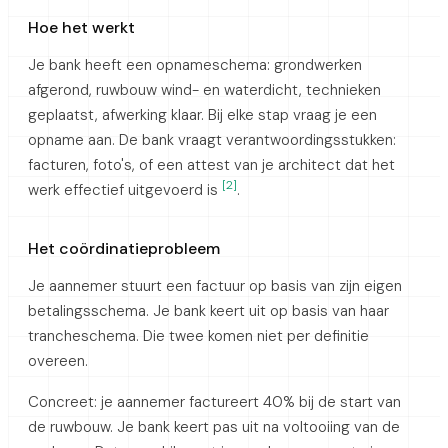
Hoe het werkt
Je bank heeft een opnameschema: grondwerken
afgerond, ruwbouw wind- en waterdicht, technieken
geplaatst, afwerking klaar. Bij elke stap vraag je een
opname aan. De bank vraagt verantwoordingsstukken:
facturen, foto's, of een attest van je architect dat het
[2]
werk effectief uitgevoerd is
.
Het coördinatieprobleem
Je aannemer stuurt een factuur op basis van zijn eigen
betalingsschema. Je bank keert uit op basis van haar
trancheschema. Die twee komen niet per definitie
overeen.
Concreet: je aannemer factureert 40% bij de start van
de ruwbouw. Je bank keert pas uit na voltooiing van de