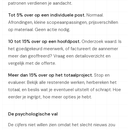
patronen verdienen je aandacht.
Tot 5% over op een individuele post.
Normaal.
Afrondingen, kleine scopeaanpassingen, prijsverschillen
op materiaal. Geen actie nodig.
10 tot 15% over op een hoofdpost.
Onderzoek waard. Is
het goedgekeurd meerwerk, of factureert de aannemer
meer dan geoffreerd? Vraag een detailoverzicht en
vergelijk met de offerte.
Meer dan 15% over op het totaalproject.
Stop en
evalueer. Bekijk alle resterende werken, herbereken het
totaal, en beslis wat je eventueel uitstelt of schrapt. Hoe
eerder je ingrijpt, hoe meer opties je hebt.
De psychologische val
De cijfers niet willen zien omdat het slecht nieuws zou