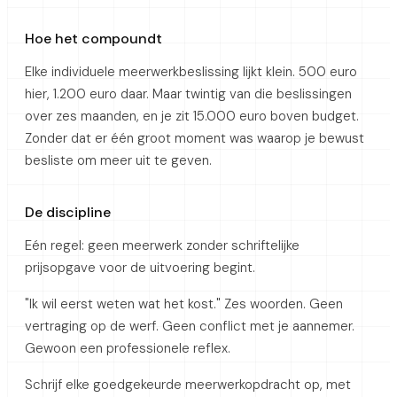
Hoe het compoundt
Elke individuele meerwerkbeslissing lijkt klein. 500 euro
hier, 1.200 euro daar. Maar twintig van die beslissingen
over zes maanden, en je zit 15.000 euro boven budget.
Zonder dat er één groot moment was waarop je bewust
besliste om meer uit te geven.
De discipline
Eén regel: geen meerwerk zonder schriftelijke
prijsopgave voor de uitvoering begint.
"Ik wil eerst weten wat het kost." Zes woorden. Geen
vertraging op de werf. Geen conflict met je aannemer.
Gewoon een professionele reflex.
Schrijf elke goedgekeurde meerwerkopdracht op, met