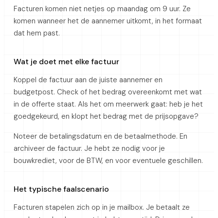
Facturen komen niet netjes op maandag om 9 uur. Ze
komen wanneer het de aannemer uitkomt, in het formaat
dat hem past.
Wat je doet met elke factuur
Koppel de factuur aan de juiste aannemer en
budgetpost. Check of het bedrag overeenkomt met wat
in de offerte staat. Als het om meerwerk gaat: heb je het
goedgekeurd, en klopt het bedrag met de prijsopgave?
Noteer de betalingsdatum en de betaalmethode. En
archiveer de factuur. Je hebt ze nodig voor je
bouwkrediet, voor de BTW, en voor eventuele geschillen.
Het typische faalscenario
Facturen stapelen zich op in je mailbox. Je betaalt ze