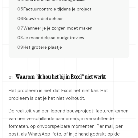
Factuurcontrole tijdens je project
Bouwkredietbeheer
Wanneer je je zorgen moet maken
Je maandelijkse budgetreview
Het grotere plaatje
Waarom "ik hou het bij in Excel" niet werkt
01
Het probleem is niet dat Excel het niet kan. Het
probleem is dat je het niet volhoudt.
De realiteit van een lopend bouwproject: facturen komen
van tien verschillende aannemers, in verschillende
formaten, op onvoorspelbare momenten. Per mail, per
post, als WhatsApp-foto, of in je hand gedrukt op de