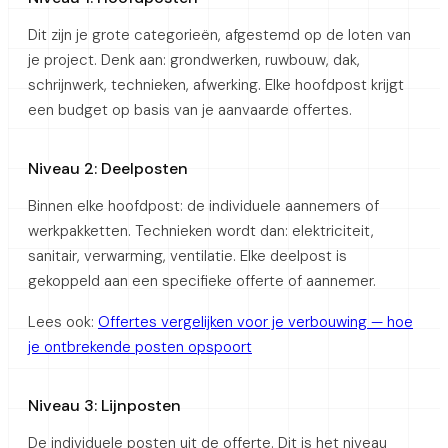
Dit zijn je grote categorieën, afgestemd op de loten van
je project. Denk aan: grondwerken, ruwbouw, dak,
schrijnwerk, technieken, afwerking. Elke hoofdpost krijgt
een budget op basis van je aanvaarde offertes.
Niveau 2: Deelposten
Binnen elke hoofdpost: de individuele aannemers of
werkpakketten. Technieken wordt dan: elektriciteit,
sanitair, verwarming, ventilatie. Elke deelpost is
gekoppeld aan een specifieke offerte of aannemer.
Lees ook:
Offertes vergelijken voor je verbouwing — hoe
je ontbrekende posten opspoort
Niveau 3: Lijnposten
De individuele posten uit de offerte. Dit is het niveau