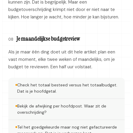
kunnen zijn. Dat is begrijpelijk. Maar een
budgetoverschrijding krimpt niet door er niet naar te
kijken. Hoe langer je wacht, hoe minder je kan bijsturen.
Je maandelijkse budgetreview
08
Als je maar één ding doet uit dit hele artikel: plan een
vast moment, elke twee weken of maandelijks, om je
budget te reviewen. Een half uur volstaat.
Check het totaal besteed versus het totaalbudget.
Dat is je hoofdgetal.
Bekijk de afwijking per hoofdpost. Waar zit de
overschrijding?
Tel het goedgekeurde maar nog niet gefactureerde