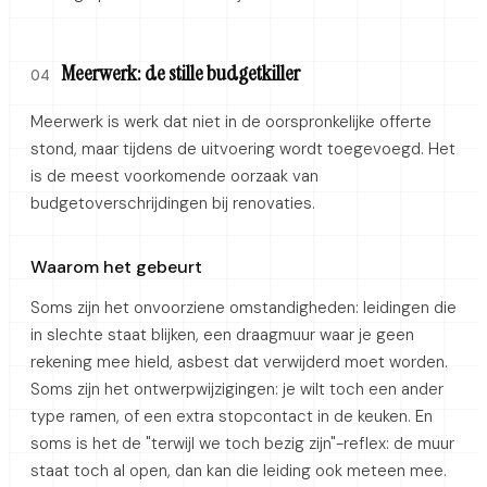
Meerwerk: de stille budgetkiller
04
Meerwerk is werk dat niet in de oorspronkelijke offerte
stond, maar tijdens de uitvoering wordt toegevoegd. Het
is de meest voorkomende oorzaak van
budgetoverschrijdingen bij renovaties.
Waarom het gebeurt
Soms zijn het onvoorziene omstandigheden: leidingen die
in slechte staat blijken, een draagmuur waar je geen
rekening mee hield, asbest dat verwijderd moet worden.
Soms zijn het ontwerpwijzigingen: je wilt toch een ander
type ramen, of een extra stopcontact in de keuken. En
soms is het de "terwijl we toch bezig zijn"-reflex: de muur
staat toch al open, dan kan die leiding ook meteen mee.