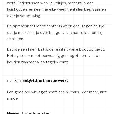
werf. Ondertussen werk je voltijds, manage je een
huishouden, en neem je elke week tientallen beslissingen
over je verbouwing.
De spreadsheet loopt achter in week drie. Tegen de tijd
dat je merkt dat je over budget zit, is het te laat om bij
te sturen.
Dat is geen falen. Dat is de realiteit van elk bouwproject.
Het systeem moet eenvoudig genoeg zijn om vol te
houden wanneer alles tegelijk komt.
Een budgetstructuur die werkt
02
Een goed bouwbudget heeft drie niveaus. Niet meer, niet
minder.
Niveau 1: Hoofdposten