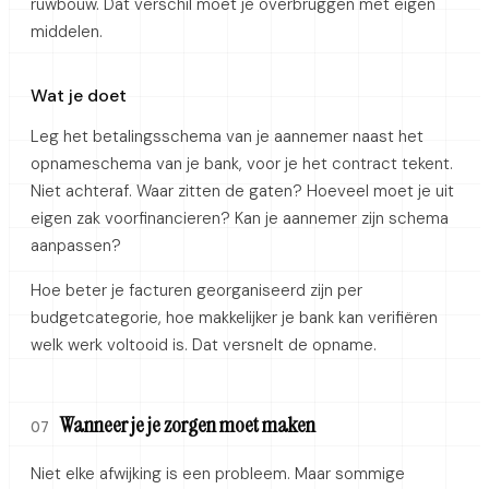
ruwbouw. Dat verschil moet je overbruggen met eigen
middelen.
Wat je doet
Leg het betalingsschema van je aannemer naast het
opnameschema van je bank, voor je het contract tekent.
Niet achteraf. Waar zitten de gaten? Hoeveel moet je uit
eigen zak voorfinancieren? Kan je aannemer zijn schema
aanpassen?
Hoe beter je facturen georganiseerd zijn per
budgetcategorie, hoe makkelijker je bank kan verifiëren
welk werk voltooid is. Dat versnelt de opname.
Wanneer je je zorgen moet maken
07
Niet elke afwijking is een probleem. Maar sommige