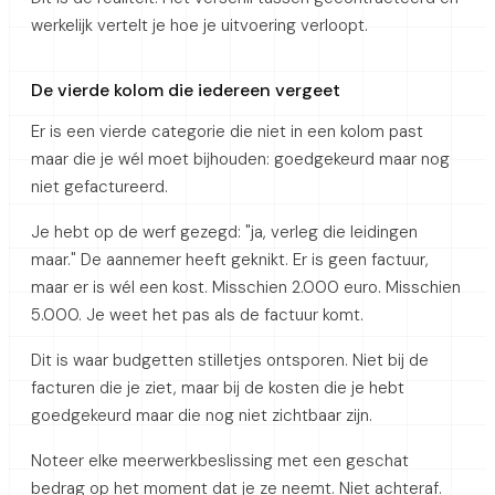
werkelijk vertelt je hoe je uitvoering verloopt.
De vierde kolom die iedereen vergeet
Er is een vierde categorie die niet in een kolom past
maar die je wél moet bijhouden: goedgekeurd maar nog
niet gefactureerd.
Je hebt op de werf gezegd: "ja, verleg die leidingen
maar." De aannemer heeft geknikt. Er is geen factuur,
maar er is wél een kost. Misschien 2.000 euro. Misschien
5.000. Je weet het pas als de factuur komt.
Dit is waar budgetten stilletjes ontsporen. Niet bij de
facturen die je ziet, maar bij de kosten die je hebt
goedgekeurd maar die nog niet zichtbaar zijn.
Noteer elke meerwerkbeslissing met een geschat
bedrag op het moment dat je ze neemt. Niet achteraf.