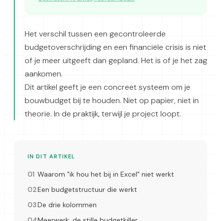
Het verschil tussen een gecontroleerde
budgetoverschrijding en een financiële crisis is niet
of je meer uitgeeft dan gepland. Het is of je het zag
aankomen.
Dit artikel geeft je een concreet systeem om je
bouwbudget bij te houden. Niet op papier, niet in
theorie. In de praktijk, terwijl je project loopt.
IN DIT ARTIKEL
Waarom "ik hou het bij in Excel" niet werkt
Een budgetstructuur die werkt
De drie kolommen
Meerwerk: de stille budgetkiller