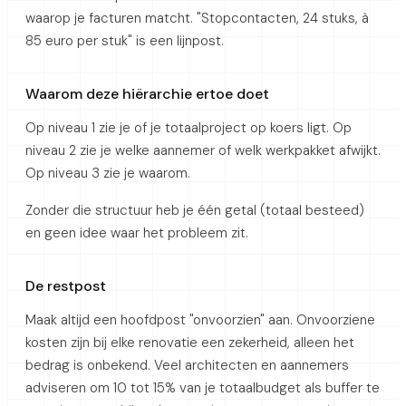
waarop je facturen matcht. "Stopcontacten, 24 stuks, à
85 euro per stuk" is een lijnpost.
Waarom deze hiërarchie ertoe doet
Op niveau 1 zie je of je totaalproject op koers ligt. Op
niveau 2 zie je welke aannemer of welk werkpakket afwijkt.
Op niveau 3 zie je waarom.
Zonder die structuur heb je één getal (totaal besteed)
en geen idee waar het probleem zit.
De restpost
Maak altijd een hoofdpost "onvoorzien" aan. Onvoorziene
kosten zijn bij elke renovatie een zekerheid, alleen het
bedrag is onbekend. Veel architecten en aannemers
adviseren om 10 tot 15% van je totaalbudget als buffer te