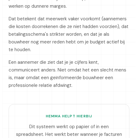
werken op dunnere marges.
Dat betekent dat meerwerk vaker voorkomt (aannemers
die kosten doorrekenen die ze niet hadden voorzien), dat
betalingsschema's strikter worden, en dat je als
bouwheer nog meer reden hebt om je budget actief bij
te houden.
Een aannemer die ziet dat je je cijfers kent,
communiceert anders. Niet omdat het een slecht mens
is, maar omdat een geïnformeerde bouwheer een
professionele relatie afdwingt.
HEMMA HELPT HIERBIJ
Dit systeem werkt op papier of in een
spreadsheet. Het werkt beter wanneer je facturen