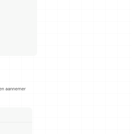
 een aannemer