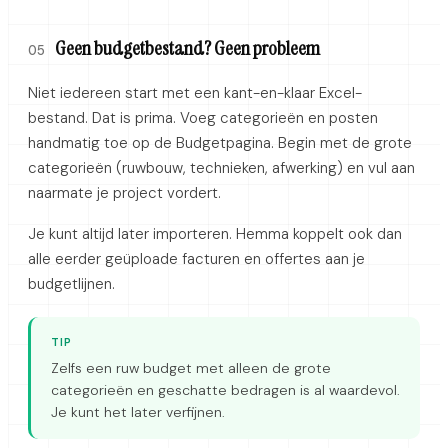
Geen budgetbestand? Geen probleem
05
Niet iedereen start met een kant-en-klaar Excel-
bestand. Dat is prima. Voeg categorieën en posten
handmatig toe op de Budgetpagina. Begin met de grote
categorieën (ruwbouw, technieken, afwerking) en vul aan
naarmate je project vordert.
Je kunt altijd later importeren. Hemma koppelt ook dan
alle eerder geüploade facturen en offertes aan je
budgetlijnen.
TIP
Zelfs een ruw budget met alleen de grote
categorieën en geschatte bedragen is al waardevol.
Je kunt het later verfijnen.