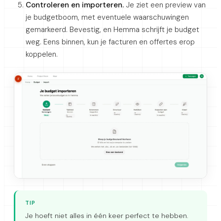
Controleren en importeren.
Je ziet een preview van
je budgetboom, met eventuele waarschuwingen
gemarkeerd. Bevestig, en Hemma schrijft je budget
weg. Eens binnen, kun je facturen en offertes erop
koppelen.
TIP
Je hoeft niet alles in één keer perfect te hebben.