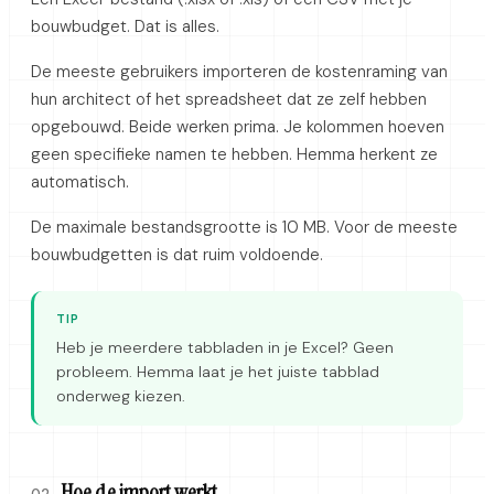
bouwbudget. Dat is alles.
De meeste gebruikers importeren de kostenraming van
hun architect of het spreadsheet dat ze zelf hebben
opgebouwd. Beide werken prima. Je kolommen hoeven
geen specifieke namen te hebben. Hemma herkent ze
automatisch.
De maximale bestandsgrootte is 10 MB. Voor de meeste
bouwbudgetten is dat ruim voldoende.
TIP
Heb je meerdere tabbladen in je Excel? Geen
probleem. Hemma laat je het juiste tabblad
onderweg kiezen.
Hoe de import werkt